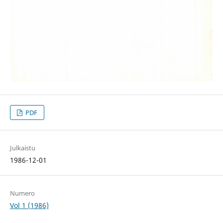
PDF
Julkaistu
1986-12-01
Numero
Vol 1 (1986)