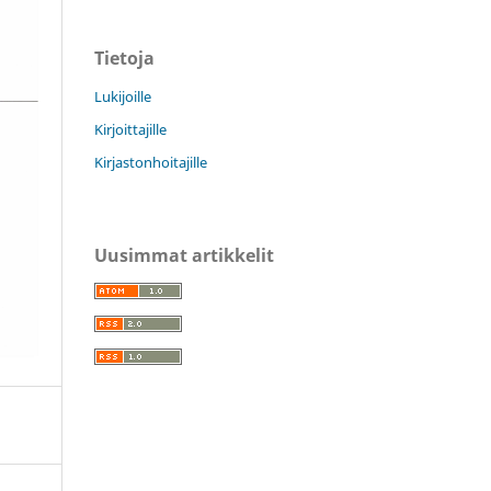
Tietoja
Lukijoille
Kirjoittajille
Kirjastonhoitajille
Uusimmat artikkelit