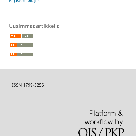
Kirjastonhoitajille
Uusimmat artikkelit
ISSN 1799-5256