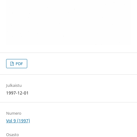
PDF
Julkaistu
1997-12-01
Numero
Vol 9 (1997)
Osasto