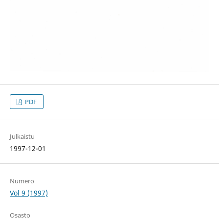
PDF
Julkaistu
1997-12-01
Numero
Vol 9 (1997)
Osasto