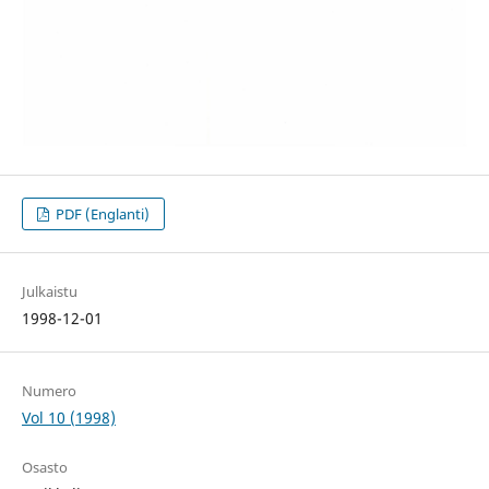
PDF (Englanti)
Julkaistu
1998-12-01
Numero
Vol 10 (1998)
Osasto