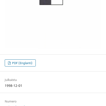
PDF (Englanti)
Julkaistu
1998-12-01
Numero