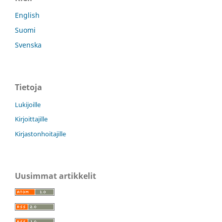
English
Suomi
Svenska
Tietoja
Lukijoille
Kirjoittajille
Kirjastonhoitajille
Uusimmat artikkelit