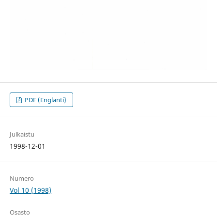
PDF (Englanti)
Julkaistu
1998-12-01
Numero
Vol 10 (1998)
Osasto