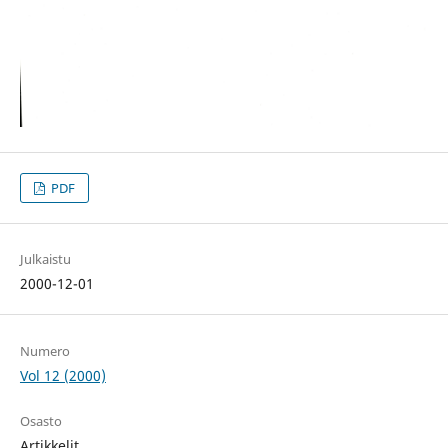
PDF
Julkaistu
2000-12-01
Numero
Vol 12 (2000)
Osasto
Artikkelit