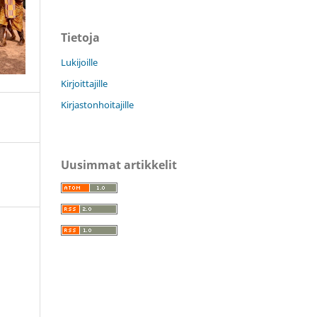
Tietoja
Lukijoille
Kirjoittajille
Kirjastonhoitajille
Uusimmat artikkelit