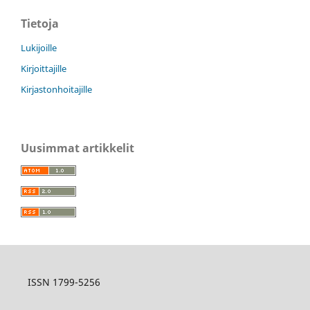
Tietoja
Lukijoille
Kirjoittajille
Kirjastonhoitajille
Uusimmat artikkelit
ISSN 1799-5256