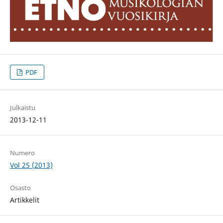
PDF
Julkaistu
2013-12-11
Numero
Vol 25 (2013)
Osasto
Artikkelit