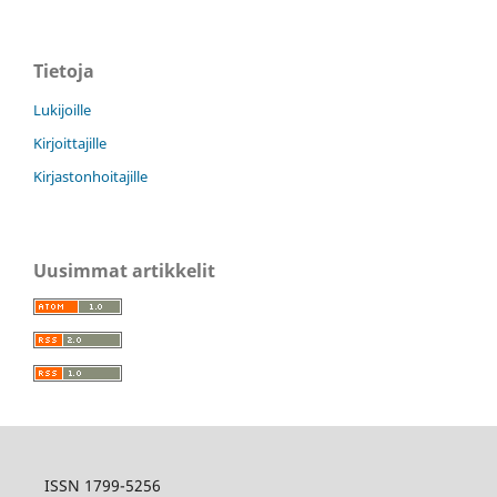
Tietoja
Lukijoille
Kirjoittajille
Kirjastonhoitajille
Uusimmat artikkelit
ISSN 1799-5256