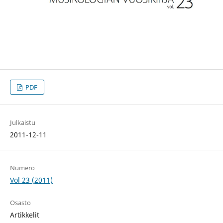
PDF
Julkaistu
2011-12-11
Numero
Vol 23 (2011)
Osasto
Artikkelit