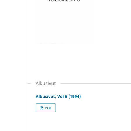
Alkusivut
Alkusivut, Vol 6 (1994)
PDF