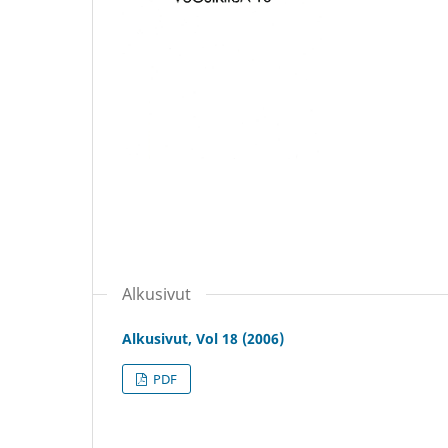
Alkusivut
Alkusivut, Vol 18 (2006)
PDF