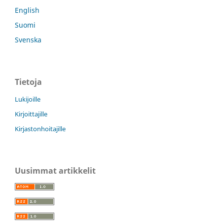
English
Suomi
Svenska
Tietoja
Lukijoille
Kirjoittajille
Kirjastonhoitajille
Uusimmat artikkelit