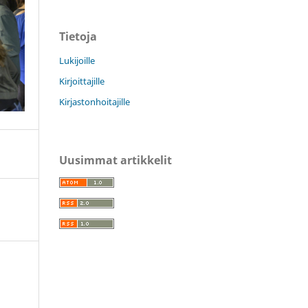
Tietoja
Lukijoille
Kirjoittajille
Kirjastonhoitajille
Uusimmat artikkelit