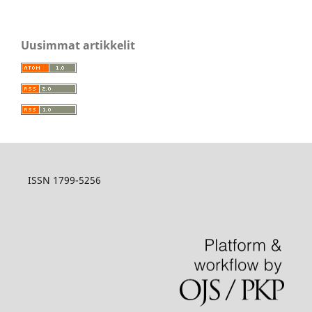
Uusimmat artikkelit
ISSN 1799-5256