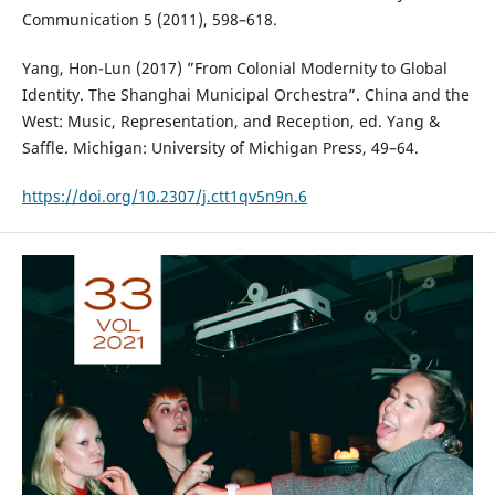
Communication 5 (2011), 598–618.
Yang, Hon-Lun (2017) ”From Colonial Modernity to Global
Identity. The Shanghai Municipal Orchestra”. China and the
West: Music, Representation, and Reception, ed. Yang &
Saffle. Michigan: University of Michigan Press, 49–64.
https://doi.org/10.2307/j.ctt1qv5n9n.6